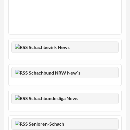
Schachbezirk News
Schachbund NRW New`s
Schachbundesliga News
Senioren-Schach