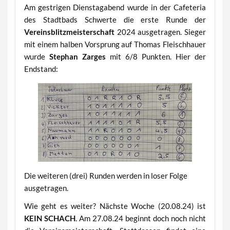
Am gestrigen Dienstagabend wurde in der Cafeteria
des Stadtbads Schwerte die erste Runde der
Vereinsblitzmeisterschaft
2024 ausgetragen. Sieger
mit einem halben Vorsprung auf Thomas Fleischhauer
wurde
Stephan Zarges
mit 6/8 Punkten. Hier der
Endstand:
Die weiteren (drei) Runden werden in loser Folge
ausgetragen.
Wie geht es weiter? Nächste Woche (20.08.24) ist
KEIN SCHACH
. Am 27.08.24 beginnt doch noch nicht