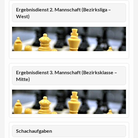
Ergebnisdienst 2. Mannschaft (Bezirksliga –
West)
Ergebnisdienst 3. Mannschaft (Bezirksklasse –
Mitte)
Schachaufgaben