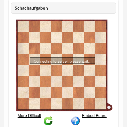
Schachaufgaben