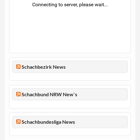
Schachbezirk News
Schachbund NRW New`s
Schachbundesliga News