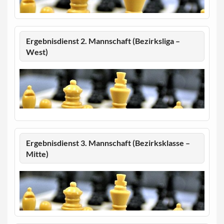
Ergebnisdienst 2. Mannschaft (Bezirksliga –
West)
Ergebnisdienst 3. Mannschaft (Bezirksklasse –
Mitte)