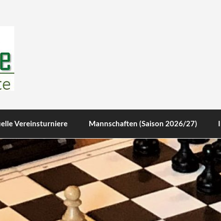
te
elle Vereinsturniere
Mannschaften (Saison 2026/27)