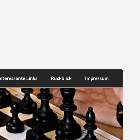
Interessante Links
Rückblick
Impressum