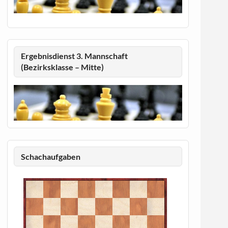
Ergebnisdienst 3. Mannschaft
(Bezirksklasse – Mitte)
Schachaufgaben