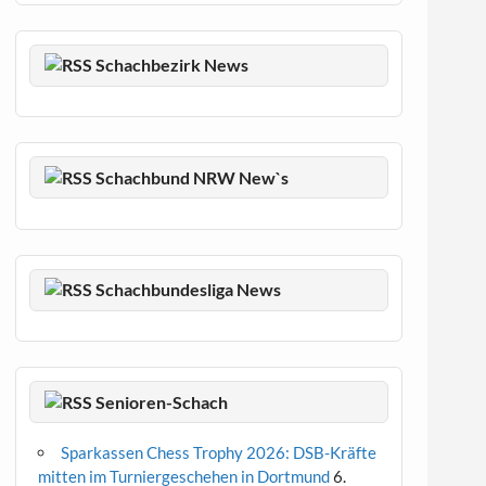
Schachbezirk News
Schachbund NRW New`s
Schachbundesliga News
Senioren-Schach
Sparkassen Chess Trophy 2026: DSB-Kräfte
mitten im Turniergeschehen in Dortmund
6.