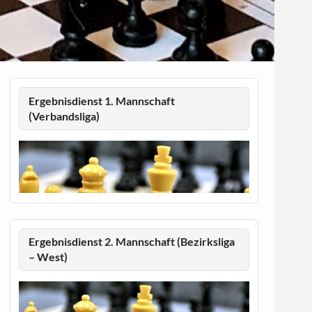
Ergebnisdienst 1. Mannschaft
(Verbandsliga)
Ergebnisdienst 2. Mannschaft (Bezirksliga
– West)