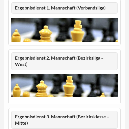
Ergebnisdienst 1. Mannschaft (Verbandsliga)
Ergebnisdienst 2. Mannschaft (Bezirksliga –
West)
Ergebnisdienst 3. Mannschaft (Bezirksklasse –
Mitte)