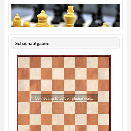
Schachaufgaben