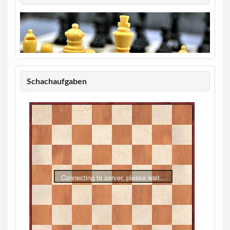
Schachaufgaben