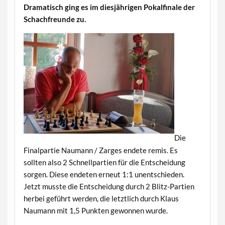
Dramatisch ging es im diesjährigen Pokalfinale der
Schachfreunde zu.
Die
Finalpartie Naumann / Zarges endete remis. Es
sollten also 2 Schnellpartien für die Entscheidung
sorgen. Diese endeten erneut 1:1 unentschieden.
Jetzt musste die Entscheidung durch 2 Blitz-Partien
herbei geführt werden, die letztlich durch Klaus
Naumann mit 1,5 Punkten gewonnen wurde.