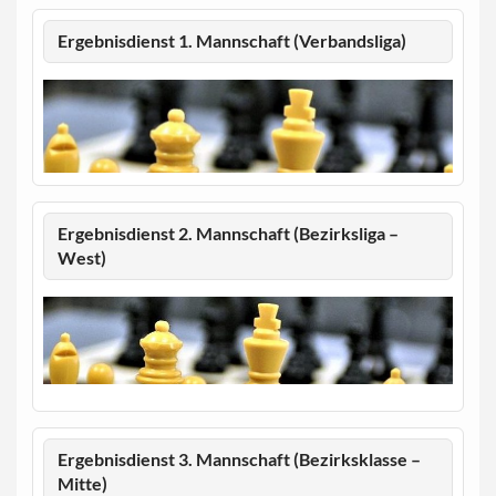
Ergebnisdienst 1. Mannschaft (Verbandsliga)
Ergebnisdienst 2. Mannschaft (Bezirksliga –
West)
Ergebnisdienst 3. Mannschaft (Bezirksklasse –
Mitte)