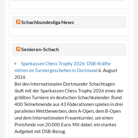
Schachbundesliga News
Senioren-Schach
Sparkassen Chess Trophy 2026: DSB-Kräfte
mitten im Turniergeschehen in Dortmund
6. August
2026
Bei den Internationalen Dortmunder Schachtagen
läuft mit der Sparkassen Chess Trophy 2026 eines der
größten Turniere im deutschen Schachkalender. Rund
400 Teilnehmende aus 43 Föderationen spielen in drei
parallelen Wettbewerben, dem A-Open, dem B-Open
und dem Internationalen Frauenturnier, um einen
Preisfonds von 20.000 Euro. Mit dabei: ein starkes
Aufgebot mit DSB-Bezug.