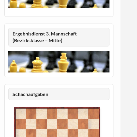
Ergebnisdienst 3. Mannschaft
(Bezirksklasse – Mitte)
Schachaufgaben