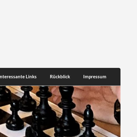
Interessante Links
Rückblick
Impressum