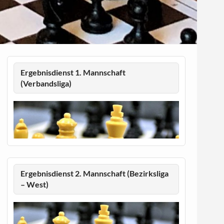
Ergebnisdienst 1. Mannschaft
(Verbandsliga)
Ergebnisdienst 2. Mannschaft (Bezirksliga
– West)