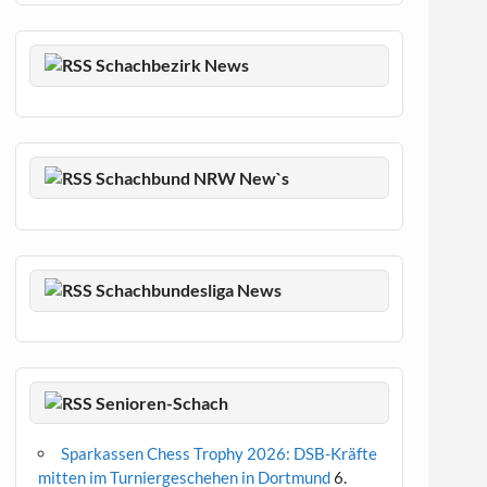
Schachbezirk News
Schachbund NRW New`s
Schachbundesliga News
Senioren-Schach
Sparkassen Chess Trophy 2026: DSB-Kräfte
mitten im Turniergeschehen in Dortmund
6.