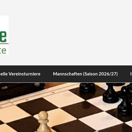
te
elle Vereinsturniere
Mannschaften (Saison 2026/27)