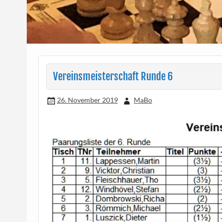
Vereinsmeisterschaft Runde 6
26. November 2019
MaBo