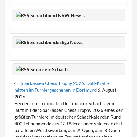
Schachbund NRW New`s
Schachbundesliga News
Senioren-Schach
Sparkassen Chess Trophy 2026: DSB-Kräfte
mitten im Turniergeschehen in Dortmund
6. August
2026
Bei den Internationalen Dortmunder Schachtagen
läuft mit der Sparkassen Chess Trophy 2026 eines der
größten Turniere im deutschen Schachkalender. Rund
400 Teilnehmende aus 43 Föderationen spielen in drei
parallelen Wettbewerben, dem A-Open, dem B-Open