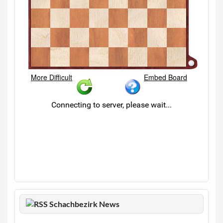
Schachbezirk News