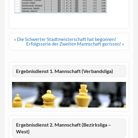
Beitragsnavigation
« Die Schwerter Stadtmeisterschaft hat begonnen!
Erfolgsserie der Zweiten Mannschaft gerissen! »
Ergebnisdienst 1. Mannschaft (Verbandsliga)
Ergebnisdienst 2. Mannschaft (Bezirksliga –
West)