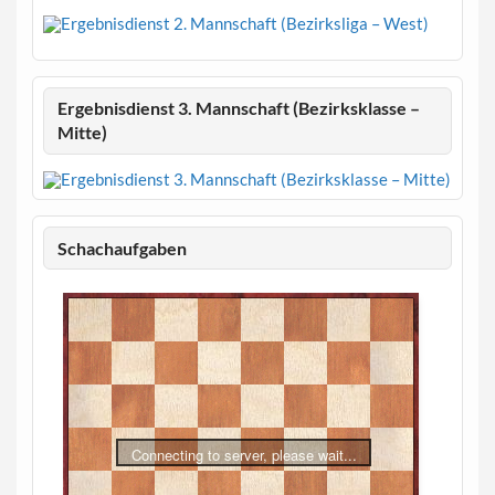
Ergebnisdienst 3. Mannschaft (Bezirksklasse –
Mitte)
Schachaufgaben