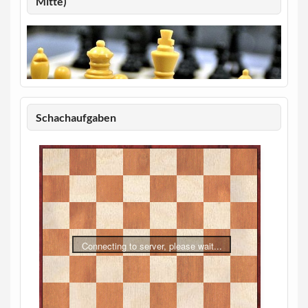
Mitte)
Schachaufgaben