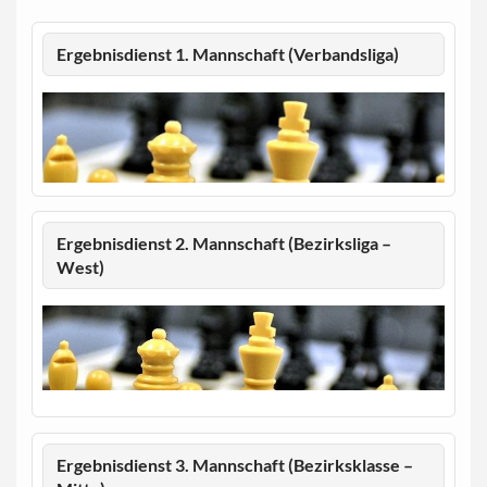
Ergebnisdienst 1. Mannschaft (Verbandsliga)
Ergebnisdienst 2. Mannschaft (Bezirksliga –
West)
Ergebnisdienst 3. Mannschaft (Bezirksklasse –