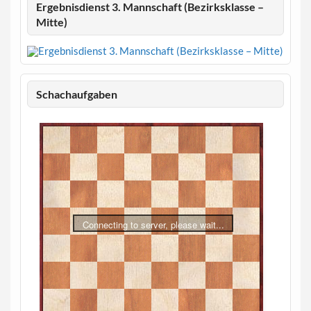
Ergebnisdienst 3. Mannschaft (Bezirksklasse –
Mitte)
Schachaufgaben