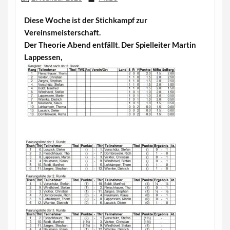
Diese Woche ist der Stichkampf zur
Vereinsmeisterschaft.
Der Theorie Abend entfällt. Der Spielleiter Martin
Lappessen,