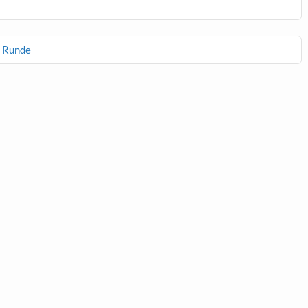
. Runde