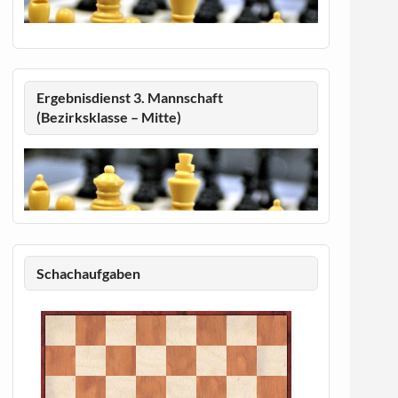
Ergebnisdienst 3. Mannschaft
(Bezirksklasse – Mitte)
Schachaufgaben