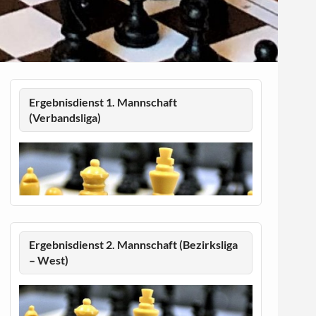
Ergebnisdienst 1. Mannschaft
(Verbandsliga)
Ergebnisdienst 2. Mannschaft (Bezirksliga
– West)