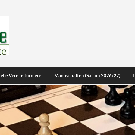
te
elle Vereinsturniere
Mannschaften (Saison 2026/27)