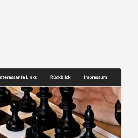
Interessante Links
Rückblick
Impressum