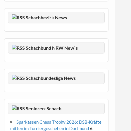
Schachbezirk News
Schachbund NRW New`s
Schachbundesliga News
Senioren-Schach
Sparkassen Chess Trophy 2026: DSB-Kräfte
mitten im Turniergeschehen in Dortmund
6.