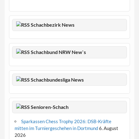
Schachbezirk News
Schachbund NRW New`s
Schachbundesliga News
Senioren-Schach
Sparkassen Chess Trophy 2026: DSB-Kräfte
mitten im Turniergeschehen in Dortmund
6. August
2026