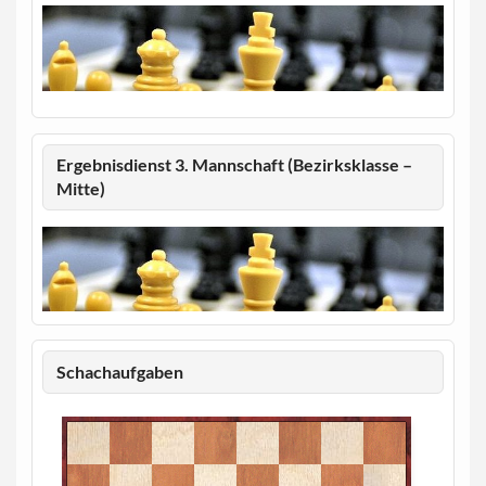
Ergebnisdienst 3. Mannschaft (Bezirksklasse –
Mitte)
Schachaufgaben