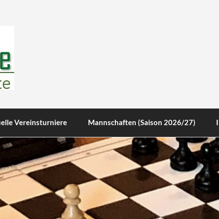
te
elle Vereinsturniere
Mannschaften (Saison 2026/27)