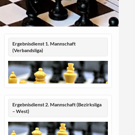
Ergebnisdienst 1. Mannschaft
(Verbandsliga)
Ergebnisdienst 2. Mannschaft (Bezirksliga
– West)