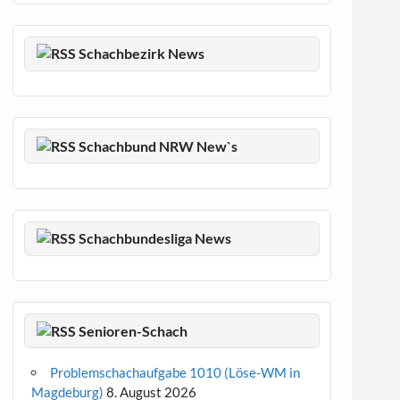
Schachbezirk News
Schachbund NRW New`s
Schachbundesliga News
Senioren-Schach
Problemschachaufgabe 1010 (Löse-WM in
Magdeburg)
8. August 2026