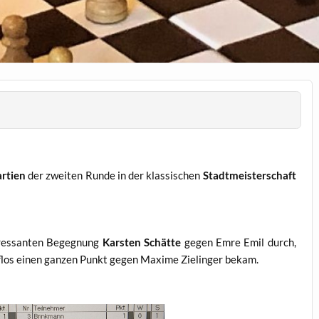
rtien
der zweiten Runde in der klassischen
Stadtmeisterschaft
teressanten Begegnung
Karsten Schätte
gegen Emre Emil durch,
los einen ganzen Punkt gegen Maxime Zielinger bekam.