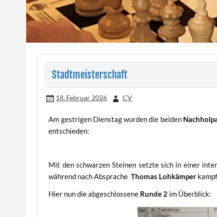
Stadtmeisterschaft
18. Februar 2026
CV
Am gestrigen Dienstag wurden die beiden
Nachholpa
entschieden:
Mit den schwarzen Steinen setzte sich in einer in
während nach Absprache
Thomas Lohkämper
kampf
Hier nun die abgeschlossene
Runde 2
im Überblick: