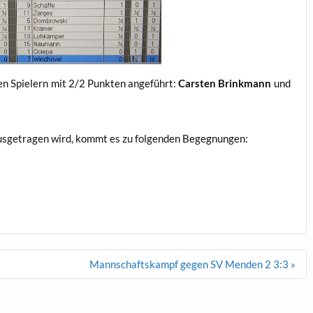
en Spielern mit 2/2 Punkten angeführt:
Carsten Brinkmann
und
usgetragen wird, kommt es zu folgenden Begegnungen:
Mannschaftskampf gegen SV Menden 2 3:3 »