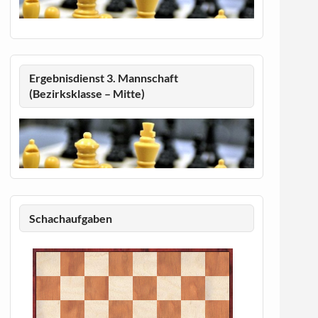
Ergebnisdienst 3. Mannschaft
(Bezirksklasse – Mitte)
Schachaufgaben