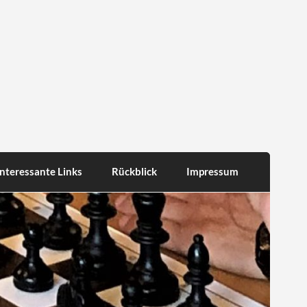
Interessante Links
Rückblick
Impressum