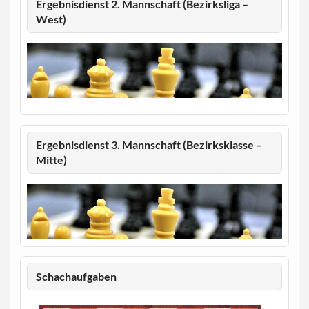
Ergebnisdienst 2. Mannschaft (Bezirksliga –
West)
Ergebnisdienst 3. Mannschaft (Bezirksklasse –
Mitte)
Schachaufgaben