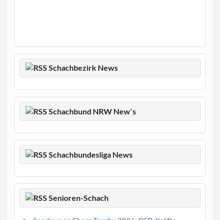
Schachbezirk News
Schachbund NRW New`s
Schachbundesliga News
Senioren-Schach