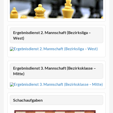
Ergebnisdienst 2. Mannschaft (Bezirksliga –
West)
Ergebnisdienst 3. Mannschaft (Bezirksklasse –
Mitte)
Schachaufgaben