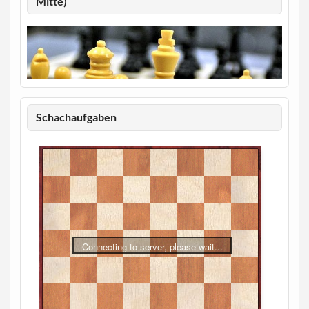
Mitte)
Schachaufgaben