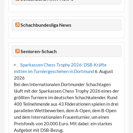
Schachbundesliga News
Senioren-Schach
Sparkassen Chess Trophy 2026: DSB-Kräfte
mitten im Turniergeschehen in Dortmund
6. August
2026
Bei den Internationalen Dortmunder Schachtagen
läuft mit der Sparkassen Chess Trophy 2026 eines der
größten Turniere im deutschen Schachkalender. Rund
400 Teilnehmende aus 43 Föderationen spielen in drei
parallelen Wettbewerben, dem A-Open, dem B-Open
und dem Internationalen Frauenturnier, um einen
Preisfonds von 20.000 Euro. Mit dabei: ein starkes
Aufgebot mit DSB-Bezug.