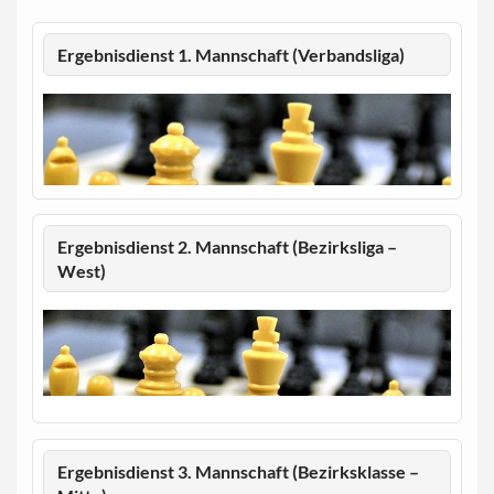
Ergebnisdienst 1. Mannschaft (Verbandsliga)
Ergebnisdienst 2. Mannschaft (Bezirksliga –
West)
Ergebnisdienst 3. Mannschaft (Bezirksklasse –