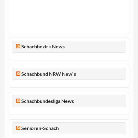
Schachbezirk News
Schachbund NRW New`s
Schachbundesliga News
Senioren-Schach