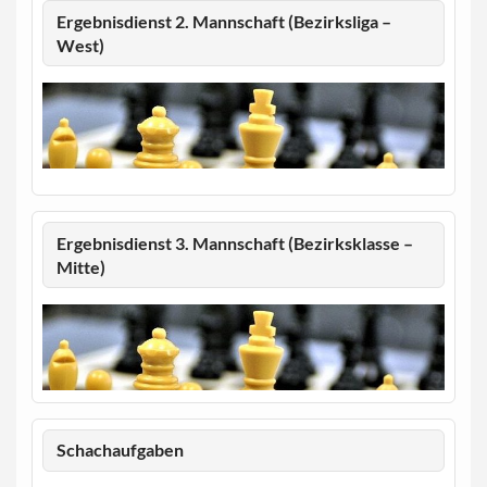
Ergebnisdienst 2. Mannschaft (Bezirksliga –
West)
Ergebnisdienst 3. Mannschaft (Bezirksklasse –
Mitte)
Schachaufgaben