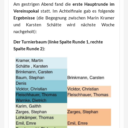
Am gestrigen Abend fand die
erste Hauptrunde im
Vereinspokal
statt. Im Achtelfinale gab es folgende
Ergebnisse
(die Begegnung zwischen Marin Kramer
und Karsten Schätte wird nächste Woche
nachgeholt):
Der Turnierbaum (linke Spalte Runde 1, rechte
Spalte Runde 2):