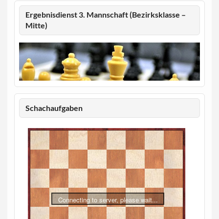
Ergebnisdienst 3. Mannschaft (Bezirksklasse –
Mitte)
Schachaufgaben