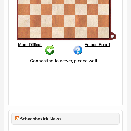
Schachbezirk News