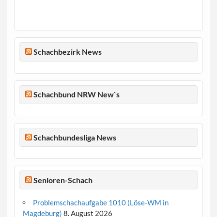
Schachbezirk News
Schachbund NRW New`s
Schachbundesliga News
Senioren-Schach
Problemschachaufgabe 1010 (Löse-WM in
Magdeburg)
8. August 2026