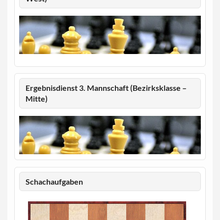
Ergebnisdienst 3. Mannschaft (Bezirksklasse –
Mitte)
Schachaufgaben