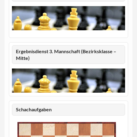
Ergebnisdienst 3. Mannschaft (Bezirksklasse –
Mitte)
Schachaufgaben