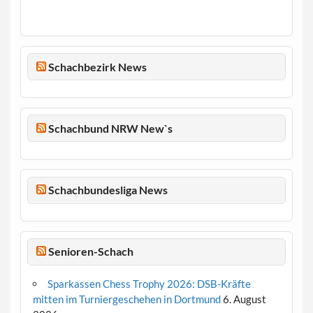
Schachbezirk News
Schachbund NRW New`s
Schachbundesliga News
Senioren-Schach
Sparkassen Chess Trophy 2026: DSB-Kräfte
mitten im Turniergeschehen in Dortmund
6. August