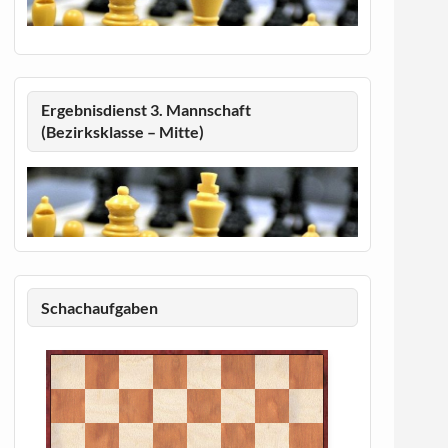
Ergebnisdienst 3. Mannschaft
(Bezirksklasse – Mitte)
Schachaufgaben