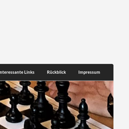
Interessante Links
Rückblick
Impressum