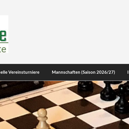
te
elle Vereinsturniere
Mannschaften (Saison 2026/27)