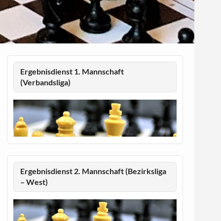
Ergebnisdienst 1. Mannschaft
(Verbandsliga)
Ergebnisdienst 2. Mannschaft (Bezirksliga
– West)