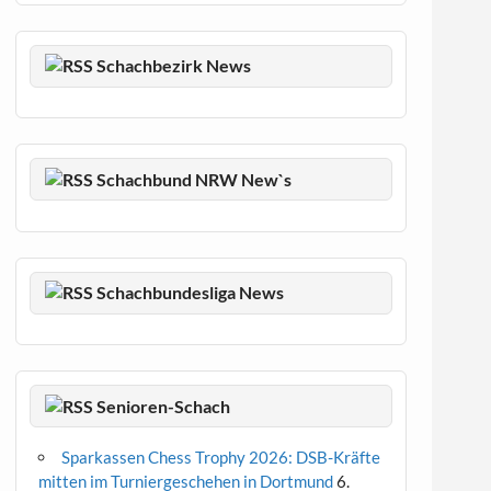
Schachbezirk News
Schachbund NRW New`s
Schachbundesliga News
Senioren-Schach
Sparkassen Chess Trophy 2026: DSB-Kräfte
mitten im Turniergeschehen in Dortmund
6.