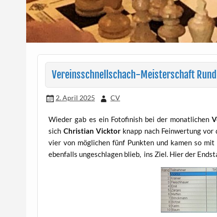
Vereinsschnellschach-Meisterschaft Rund
2. April 2025
CV
Wieder gab es ein Fotofinish bei der monatlichen
V
sich
Christian Vicktor
knapp nach Feinwertung vor
vier von möglichen fünf Punkten und kamen so mit
ebenfalls ungeschlagen blieb, ins Ziel. Hier der Ends