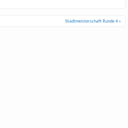
Stadtmeisterschaft Runde 4 »