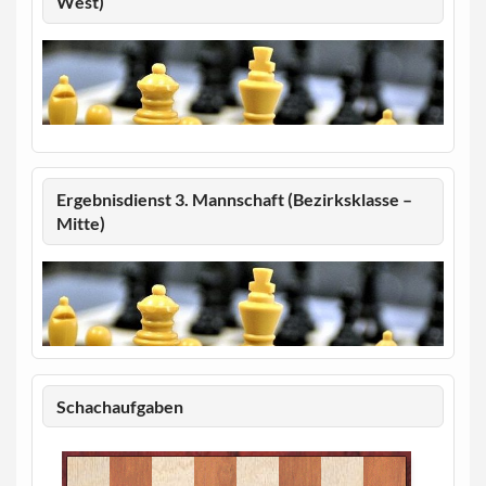
West)
Ergebnisdienst 3. Mannschaft (Bezirksklasse –
Mitte)
Schachaufgaben