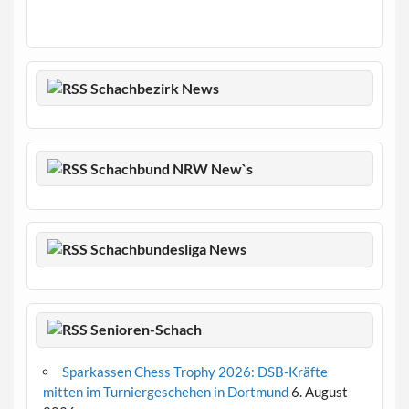
Schachbezirk News
Schachbund NRW New`s
Schachbundesliga News
Senioren-Schach
Sparkassen Chess Trophy 2026: DSB-Kräfte
mitten im Turniergeschehen in Dortmund
6. August