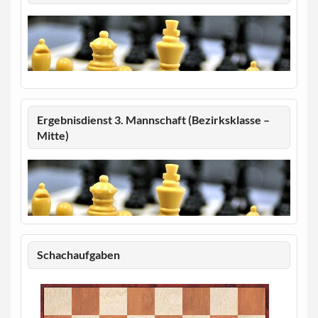
Ergebnisdienst 3. Mannschaft (Bezirksklasse –
Mitte)
Schachaufgaben