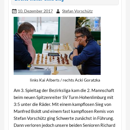
10. Dezember 2017
Stefan Vorschütz
links Kai Alberts / rechts Acki Goratzka
Am 3. Spieltag der Bezirksliga kam die 2. Mannschaft
beim neuen Spitzenreiter SV Turm Hohenlimburg mit
3:5 unter die Räder. Mit einem kampflosen Sieg von
Manfred Boldt und einem fast kampflosen Remis von
Stefan Vorschütz ging Schwerte zunächst in Führung.
Dann verloren jedoch unsere beiden Senioren Richard