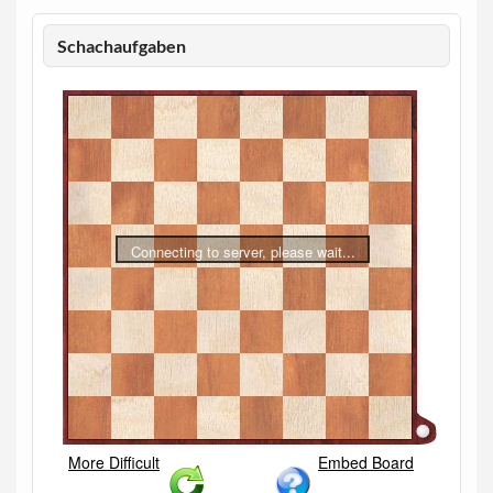
Schachaufgaben