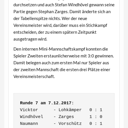
durchsetzen und auch Stefan Windhövel gewann seine
Partie gegen Stephan Zarges. Damit änderte sich an
der Tabellenspitze nichts. Wer der neue
Vereinsmeister wird, darüber muss ein Stichkampf
entscheiden, der zu einem spätern Zeitpunkt
ausgetragen wird.
Den internen Mini-Mannschaftskampf konnten die
Spieler Zweiten erstaunlicherweise mit 3:0 gewinnen.
Damit belegen auch zum ersten Mal nur Spieler aus
der zweiten Mannschaft die ersten drei Plätze einer
Vereinsmeisterschaft.
Runde 7 am 7.12.2017:
Vicktor      - Lohkämper   0 : 1

Windhövel    - Zarges      1 : 0

Naumann      - Vorschütz   0 : 1
