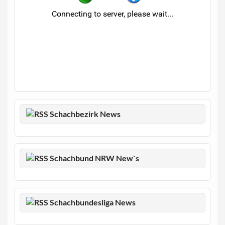
Schachbezirk News
Schachbund NRW New`s
Schachbundesliga News