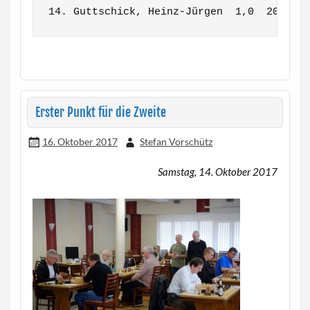
14. Guttschick, Heinz-Jürgen  1,0  20,5
Erster Punkt für die Zweite
16. Oktober 2017
Stefan Vorschütz
Samstag, 14. Oktober 2017