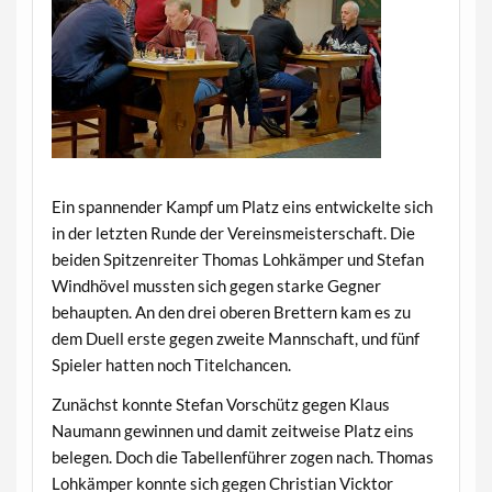
Ein spannender Kampf um Platz eins entwickelte sich
in der letzten Runde der Vereinsmeisterschaft. Die
beiden Spitzenreiter Thomas Lohkämper und Stefan
Windhövel mussten sich gegen starke Gegner
behaupten. An den drei oberen Brettern kam es zu
dem Duell erste gegen zweite Mannschaft, und fünf
Spieler hatten noch Titelchancen.
Zunächst konnte Stefan Vorschütz gegen Klaus
Naumann gewinnen und damit zeitweise Platz eins
belegen. Doch die Tabellenführer zogen nach. Thomas
Lohkämper konnte sich gegen Christian Vicktor