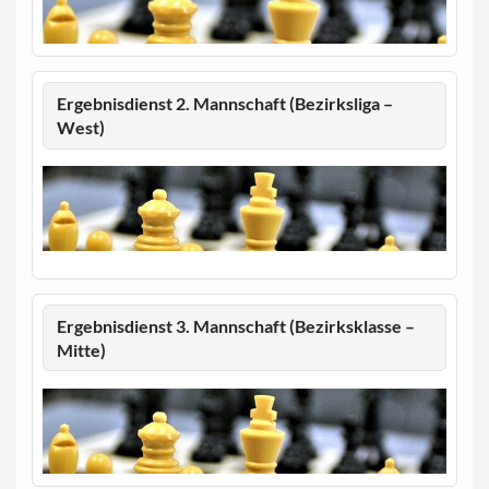
Ergebnisdienst 2. Mannschaft (Bezirksliga –
West)
Ergebnisdienst 3. Mannschaft (Bezirksklasse –
Mitte)