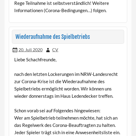
Rege Teilnahme ist selbstverständlich! Weitere
Informationen (Corona-Bedingungen…) folgen.
Wiederaufnahme des Spielbetriebs
20. Juli 2020
CV
Liebe Schachfreunde,
nach den letzten Lockerungen im NRW-Landesrecht
zur Corona-Krise ist die Wiederaufnahme des
Spielbetriebs ermöglicht worden. Wir können uns
wieder donnerstags im Haus Ledendecker treffen.
Schon vorab sei auf Folgendes hingewiesen:
Wer am Spielbetrieb teilnehmen möchte, hat sich an
das Regelwerk des Corona-Beauftragten zu halten.
Jeder Spieler trägt sich in eine Anwesenheitsliste ein.