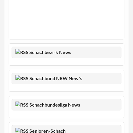
Schachbezirk News
Schachbund NRW New`s
Schachbundesliga News
Senioren-Schach