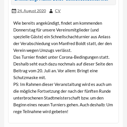
24. August 2020
CV
Wie bereits angekündigt, findet am kommenden
Donnerstag für unsere Vereinsmitglieder (und
spezielle Gäste) ein Schnellschachturnier aus Anlass
der Verabschiedung von Manfred Boldt statt, der den
Verein wegen Umzugs verlässt.
Das Turnier findet unter Corona-Bedingungen statt.
Deshalb seht euch dazu nochmals auf dieser Seite den
Beitrag vom 20. Juli an. Vor allem: Bringt eine
Schutzmaske mit.
PS: Im Rahmen dieser Veranstaltung wird es auch um
die mögliche Fortsetzung der nach der fünften Runde
unterbrochenen Stadtmeisterschaft bzw. um den
Beginn eines neuen Turniers gehen. Auch deshalb: Um
rege Teilnahme wird gebeten!