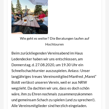
Wie geht es weiter? Die Beratungen laufen auf
Hochtouren
Beim zurückliegenden Vereinsabend im Haus
Ledendecker haben wir uns entschlossen, am
Donnerstag, d. 27.08.2020, um 19.30 Uhr ein
Schnellschachturnier auszuspielen. Anlass: Unser
langjähriges treues Vereinsmitglied Manfred „Manni“
Boldt verlässt unseren Verein, weil er aus NRW
wegzieht. Da dachten wir uns, dass es doch schön
wäre, ihm zu Ehren nochmals zusammenzukommen
und gemeinsam Schach zu spielen (und zu sprechen!).
Alle Vereinsmitglieder sind herzlich eingeladen.