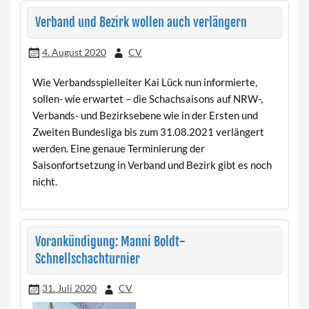
Verband und Bezirk wollen auch verlängern
4. August 2020
CV
Wie Verbandsspielleiter Kai Lück nun informierte,
sollen- wie erwartet – die Schachsaisons auf NRW-,
Verbands- und Bezirksebene wie in der Ersten und
Zweiten Bundesliga bis zum 31.08.2021 verlängert
werden. Eine genaue Terminierung der
Saisonfortsetzung in Verband und Bezirk gibt es noch
nicht.
Vorankündigung: Manni Boldt-
Schnellschachturnier
31. Juli 2020
CV