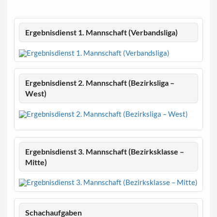
Ergebnisdienst 1. Mannschaft (Verbandsliga)
Ergebnisdienst 2. Mannschaft (Bezirksliga –
West)
Ergebnisdienst 3. Mannschaft (Bezirksklasse –
Mitte)
Schachaufgaben