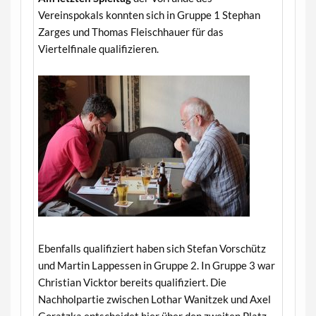
Vereinspokals konnten sich in Gruppe 1 Stephan
Zarges und Thomas Fleischhauer für das
Viertelfinale qualifizieren.
Ebenfalls qualifiziert haben sich Stefan Vorschütz
und Martin Lappessen in Gruppe 2. In Gruppe 3 war
Christian Vicktor bereits qualifiziert. Die
Nachholpartie zwischen Lothar Wanitzek und Axel
Goratzka entscheidet hier über den zweiten Platz.