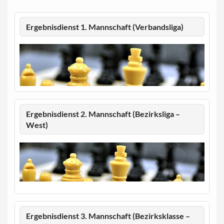
Ergebnisdienst 1. Mannschaft (Verbandsliga)
Ergebnisdienst 2. Mannschaft (Bezirksliga –
West)
Ergebnisdienst 3. Mannschaft (Bezirksklasse –