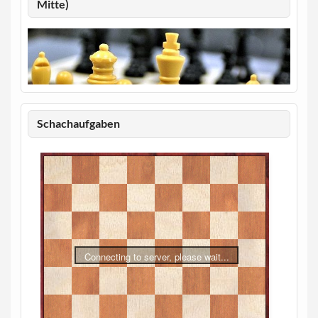
Mitte)
Schachaufgaben