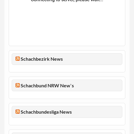
Schachbezirk News
Schachbund NRW New`s
Schachbundesliga News