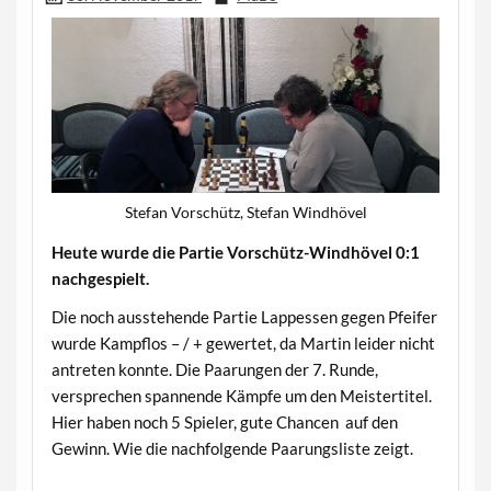
Stefan Vorschütz, Stefan Windhövel
Heute wurde die Partie Vorschütz-Windhövel 0:1
nachgespielt.
Die noch ausstehende Partie Lappessen gegen Pfeifer
wurde Kampflos – / + gewertet, da Martin leider nicht
antreten konnte. Die Paarungen der 7. Runde,
versprechen spannende Kämpfe um den Meistertitel.
Hier haben noch 5 Spieler, gute Chancen auf den
Gewinn. Wie die nachfolgende Paarungsliste zeigt.