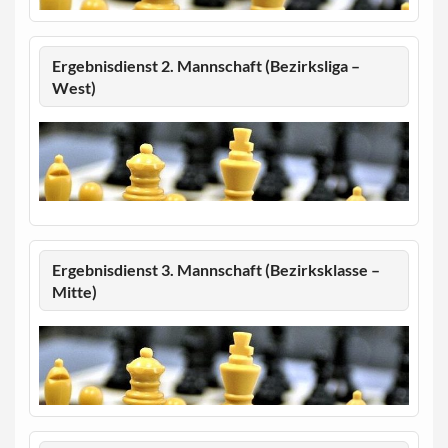
Ergebnisdienst 2. Mannschaft (Bezirksliga –
West)
Ergebnisdienst 3. Mannschaft (Bezirksklasse –
Mitte)