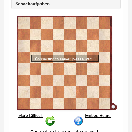
Schachaufgaben